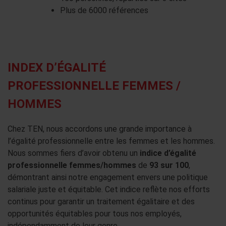
Plus de 6000 références
INDEX D’ÉGALITÉ
PROFESSIONNELLE FEMMES /
HOMMES
Chez TEN, nous accordons une grande importance à
l’égalité professionnelle entre les femmes et les hommes.
Nous sommes fiers d’avoir obtenu un
indice d’égalité
professionnelle femmes/hommes
de
93 sur 100
,
démontrant ainsi notre engagement envers une politique
salariale juste et équitable. Cet indice reflète nos efforts
continus pour garantir un traitement égalitaire et des
opportunités équitables pour tous nos employés,
indépendamment de leur genre.