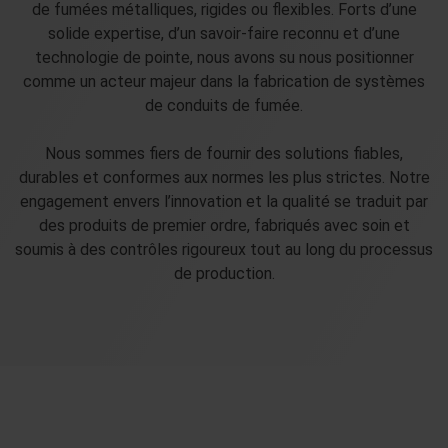
de fumées métalliques, rigides ou flexibles. Forts d’une
solide expertise, d’un savoir-faire reconnu et d’une
technologie de pointe, nous avons su nous positionner
comme un acteur majeur dans la fabrication de systèmes
de conduits de fumée.
Nous sommes fiers de fournir des solutions fiables,
durables et conformes aux normes les plus strictes. Notre
engagement envers l’innovation et la qualité se traduit par
des produits de premier ordre, fabriqués avec soin et
soumis à des contrôles rigoureux tout au long du processus
de production.