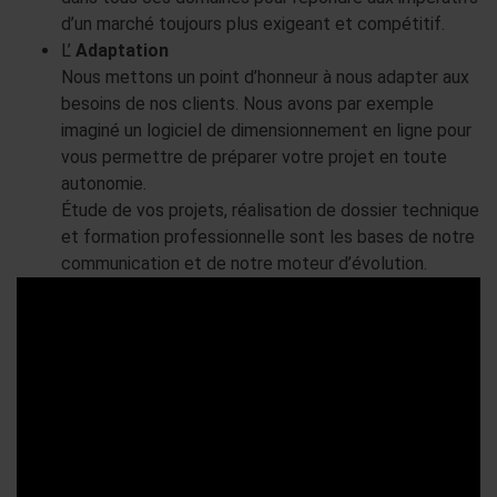
d’un marché toujours plus exigeant et compétitif.
L’
Adaptation
Nous mettons un point d’honneur à nous adapter aux
besoins de nos clients. Nous avons par exemple
imaginé un logiciel de dimensionnement en ligne pour
vous permettre de préparer votre projet en toute
autonomie.
Étude de vos projets, réalisation de dossier technique
et formation professionnelle sont les bases de notre
communication et de notre moteur d’évolution.