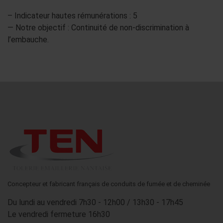
– Indicateur hautes rémunérations : 5
— Notre objectif : Continuité de non-discrimination à
l’embauche.
Concepteur et fabricant français de conduits de fumée et de cheminée
Du lundi au vendredi 7h30 - 12h00 / 13h30 - 17h45
Le vendredi fermeture 16h30