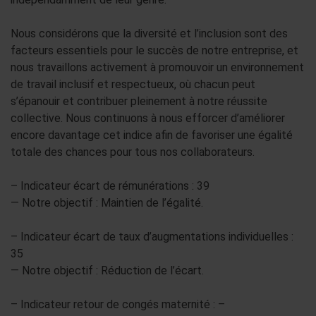
Nous considérons que la diversité et l’inclusion sont des
facteurs essentiels pour le succès de notre entreprise, et
nous travaillons activement à promouvoir un environnement
de travail inclusif et respectueux, où chacun peut
s’épanouir et contribuer pleinement à notre réussite
collective. Nous continuons à nous efforcer d’améliorer
encore davantage cet indice afin de favoriser une égalité
totale des chances pour tous nos collaborateurs.
– Indicateur écart de rémunérations : 39
— Notre objectif : Maintien de l’égalité.
– Indicateur écart de taux d’augmentations individuelles :
35
— Notre objectif : Réduction de l’écart.
– Indicateur retour de congés maternité : –