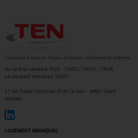
Concepteur et fabricant français de conduits de fumée et de cheminée
Du lundi au vendredi 7h30 - 12h00 / 13h30 - 17h45
Le vendredi fermeture 16h30
21 rue Robert Schuman ZI de La loire - 44801 Saint-
Herblain
LOGEMENT INDIVIDUEL