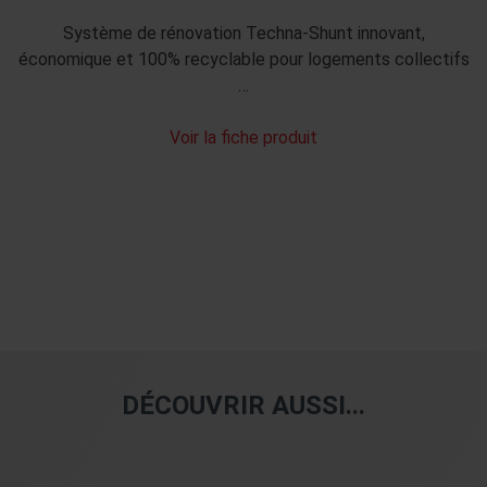
Système de rénovation Techna-Shunt innovant,
économique et 100% recyclable pour logements collectifs
…
Voir la fiche produit
DÉCOUVRIR AUSSI...