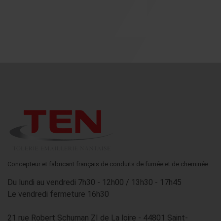
salon BEPOSITIVE 2025
Lire l'article
→
Concepteur et fabricant français de conduits de fumée et de cheminée
Du lundi au vendredi 7h30 - 12h00 / 13h30 - 17h45
Le vendredi fermeture 16h30
21 rue Robert Schuman ZI de La loire - 44801 Saint-