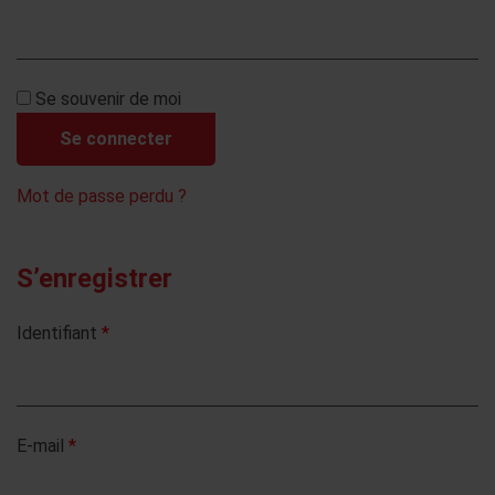
Se souvenir de moi
Se connecter
Mot de passe perdu ?
S’enregistrer
Identifiant
*
E-mail
*